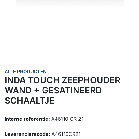
ALLE PRODUCTEN
INDA TOUCH ZEEPHOUDER
WAND + GESATINEERD
SCHAALTJE
Interne referentie:
A46110 CR 21
Leverancierscode:
A46110CR21