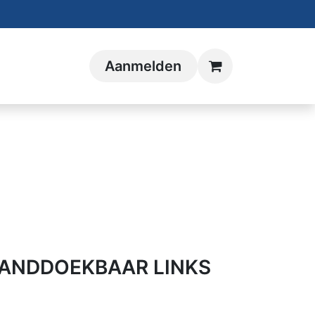
Aanmelden
HANDDOEKBAAR LINKS