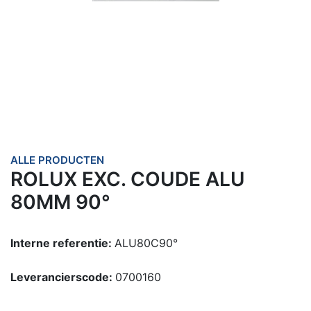
ALLE PRODUCTEN
ROLUX EXC. COUDE ALU
80MM 90°
Interne referentie:
ALU80C90°
Leverancierscode:
0700160