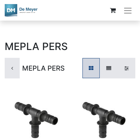
MEPLA PERS
MEPLA PERS