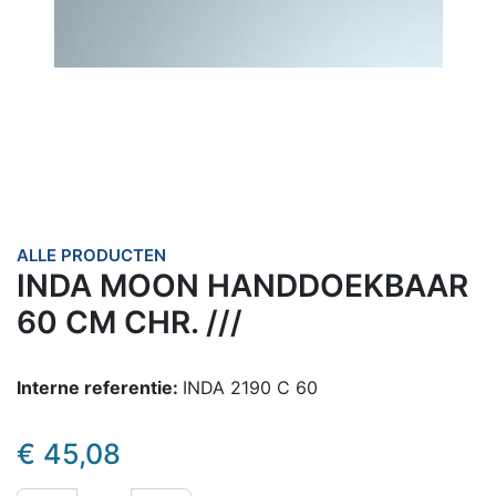
ALLE PRODUCTEN
INDA MOON HANDDOEKBAAR
60 CM CHR. ///
Interne referentie:
INDA 2190 C 60
€
45,08