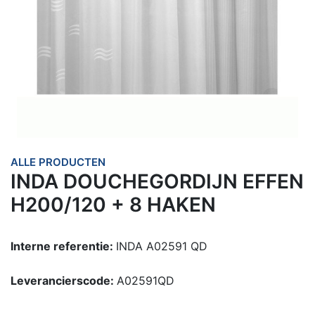
ALLE PRODUCTEN
INDA DOUCHEGORDIJN EFFEN
H200/120 + 8 HAKEN
Interne referentie:
INDA A02591 QD
Leverancierscode:
A02591QD