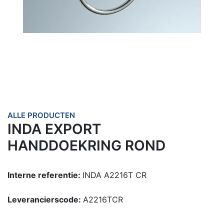
ALLE PRODUCTEN
INDA EXPORT
HANDDOEKRING ROND
Interne referentie:
INDA A2216T CR
Leverancierscode:
A2216TCR