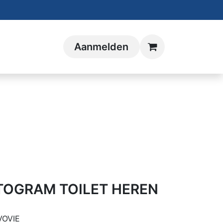
Aanmelden
CTOGRAM TOILET HEREN
VOVIE