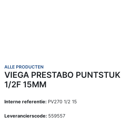
ALLE PRODUCTEN
VIEGA PRESTABO PUNTSTUK
1/2F 15MM
Interne referentie:
PV270 1/2 15
Leverancierscode:
559557