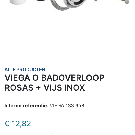
ALLE PRODUCTEN
VIEGA O BADOVERLOOP
ROSAS + VIJS INOX
Interne referentie:
VIEGA 133 658
€
12,82