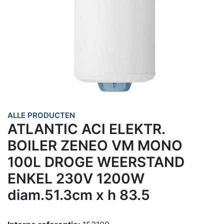
ALLE PRODUCTEN
ATLANTIC ACI ELEKTR.
BOILER ZENEO VM MONO
100L DROGE WEERSTAND
ENKEL 230V 1200W
diam.51.3cm x h 83.5